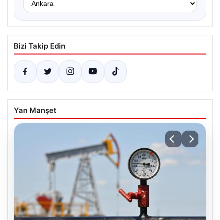
Bizi Takip Edin
Yan Manşet