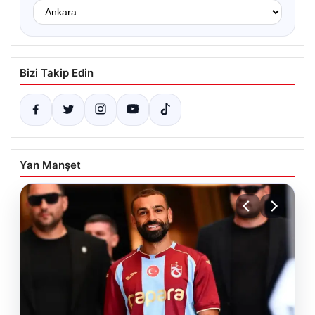
Bizi Takip Edin
Yan Manşet