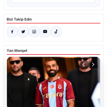
Bizi Takip Edin
Yan Manşet