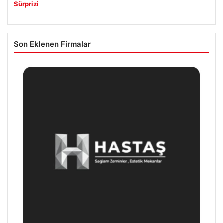
Sürprizi
Son Eklenen Firmalar