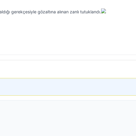
ldığı gerekçesiyle gözaltına alınan zanlı tutuklandı.