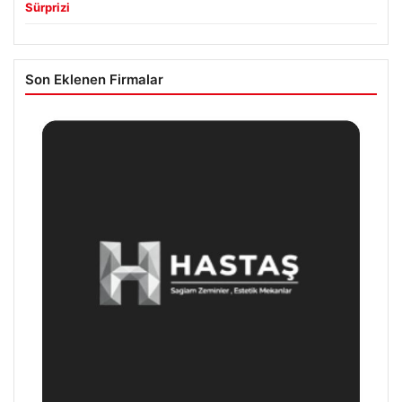
Sürprizi
Son Eklenen Firmalar