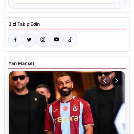
Bizi Takip Edin
Yan Manşet