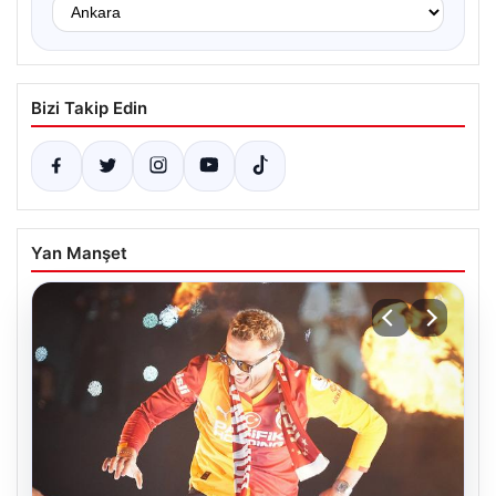
Bizi Takip Edin
Yan Manşet