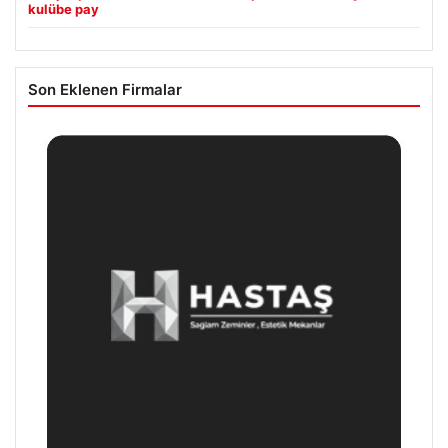
kulübe pay
Son Eklenen Firmalar