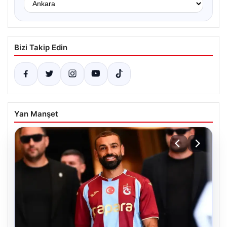
Bizi Takip Edin
Yan Manşet