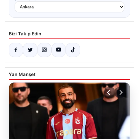
Bizi Takip Edin
Yan Manşet