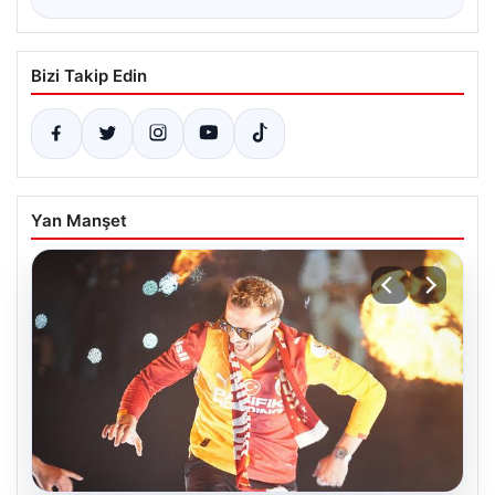
Bizi Takip Edin
Yan Manşet