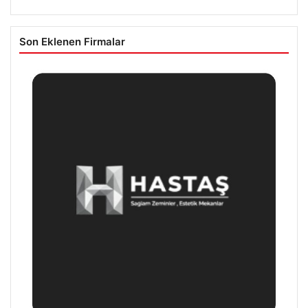
Son Eklenen Firmalar