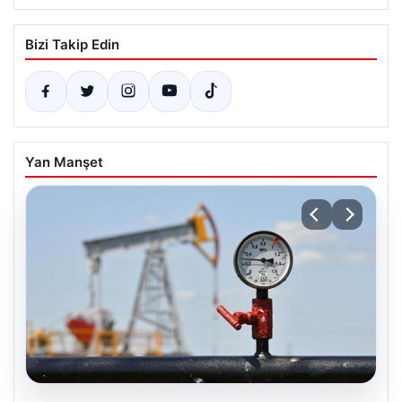
Bizi Takip Edin
Yan Manşet