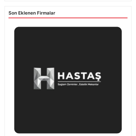
Son Eklenen Firmalar