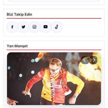
Bizi Takip Edin
Yan Manşet