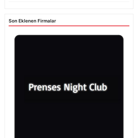
Son Eklenen Firmalar