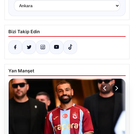
Bizi Takip Edin
Yan Manşet