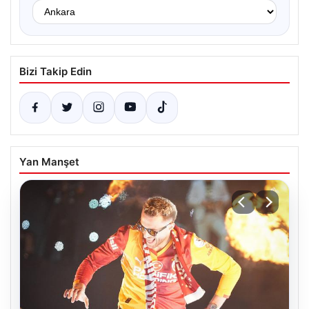
Bizi Takip Edin
Yan Manşet