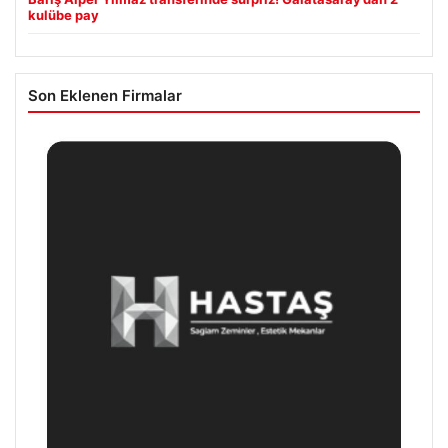
kulübe pay
Son Eklenen Firmalar