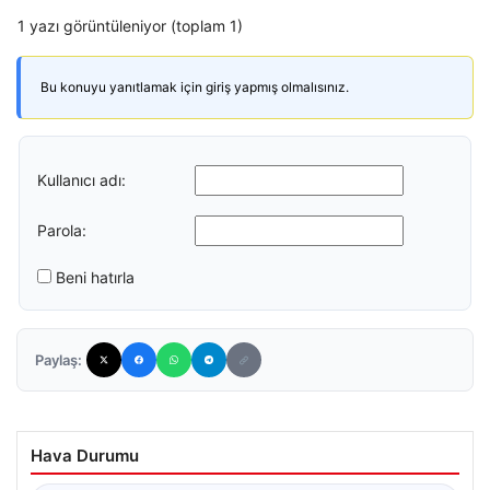
1 yazı görüntüleniyor (toplam 1)
Bu konuyu yanıtlamak için giriş yapmış olmalısınız.
Kullanıcı adı:
Parola:
Beni hatırla
Paylaş:
Hava Durumu