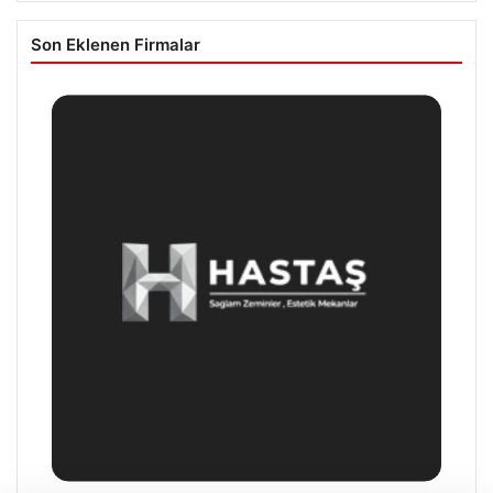
Son Eklenen Firmalar