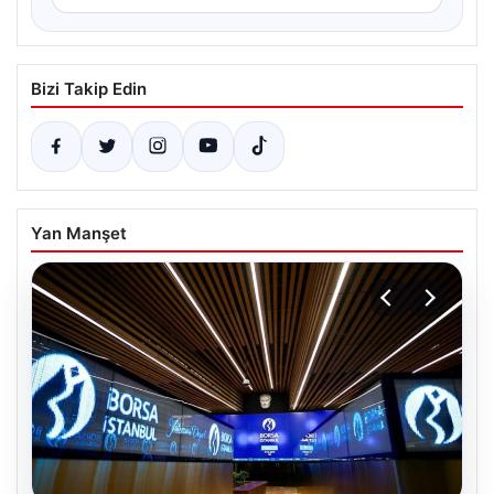
Bizi Takip Edin
Yan Manşet