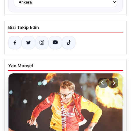
Bizi Takip Edin
Yan Manşet