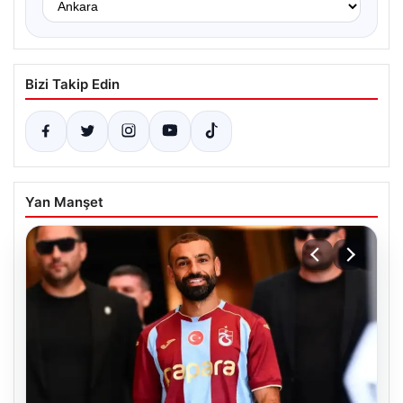
Bizi Takip Edin
Yan Manşet