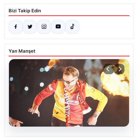
Bizi Takip Edin
Yan Manşet
06.08.2026