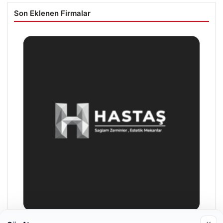
Son Eklenen Firmalar