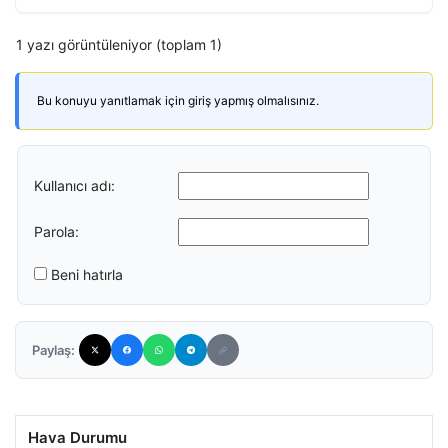
1 yazı görüntüleniyor (toplam 1)
Bu konuyu yanıtlamak için giriş yapmış olmalısınız.
Kullanıcı adı:
Parola:
Beni hatırla
Paylaş:
Hava Durumu