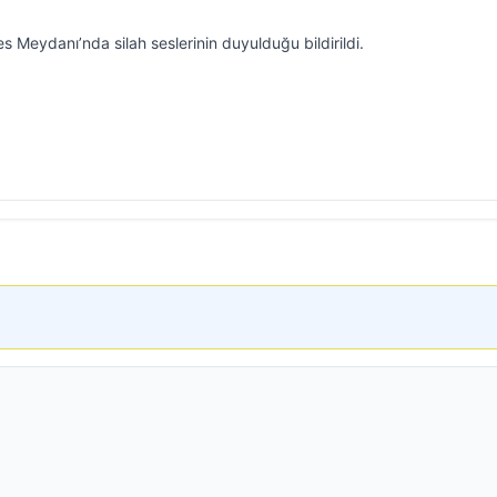
 Meydanı’nda silah seslerinin duyulduğu bildirildi.