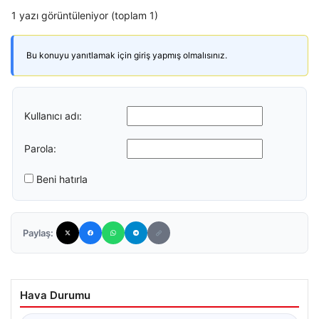
1 yazı görüntüleniyor (toplam 1)
Bu konuyu yanıtlamak için giriş yapmış olmalısınız.
Kullanıcı adı:
Parola:
Beni hatırla
Paylaş:
Hava Durumu