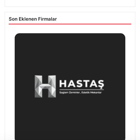
Son Eklenen Firmalar