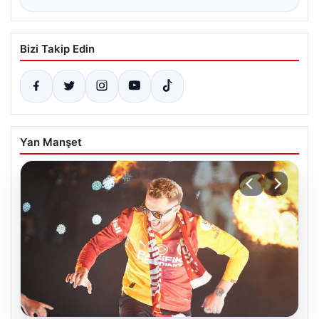
Bizi Takip Edin
Yan Manşet