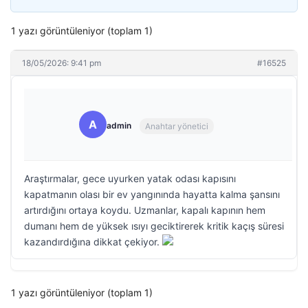
1 yazı görüntüleniyor (toplam 1)
18/05/2026: 9:41 pm
#16525
A
admin
Anahtar yönetici
Araştırmalar, gece uyurken yatak odası kapısını
kapatmanın olası bir ev yangınında hayatta kalma şansını
artırdığını ortaya koydu. Uzmanlar, kapalı kapının hem
dumanı hem de yüksek ısıyı geciktirerek kritik kaçış süresi
kazandırdığına dikkat çekiyor.
1 yazı görüntüleniyor (toplam 1)