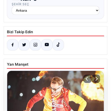
ŞEHIR SEÇ
Bizi Takip Edin
Yan Manşet