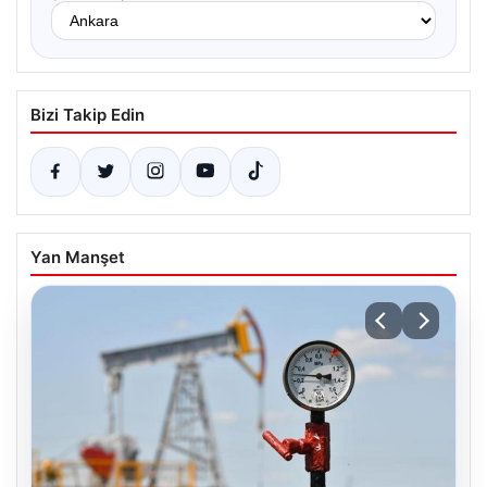
Bizi Takip Edin
Yan Manşet