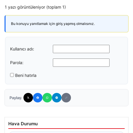
1 yazı görüntüleniyor (toplam 1)
Bu konuyu yanıtlamak için giriş yapmış olmalısınız.
Kullanıcı adı:
Parola:
Beni hatırla
Paylaş:
Hava Durumu