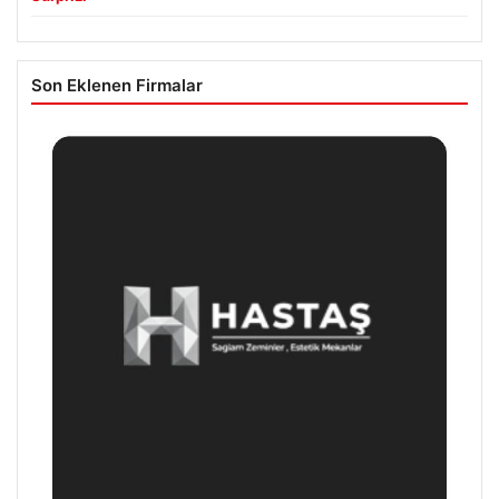
Son Eklenen Firmalar