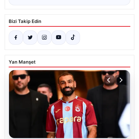
Bizi Takip Edin
Yan Manşet