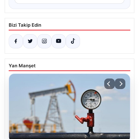
Bizi Takip Edin
Yan Manşet