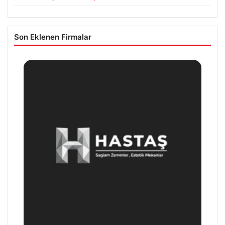
Son Eklenen Firmalar