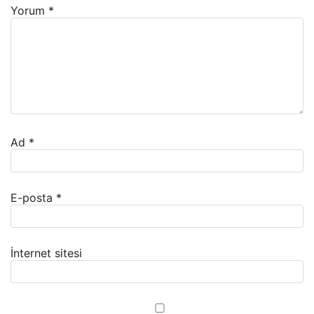
Yorum
*
Ad
*
E-posta
*
İnternet sitesi