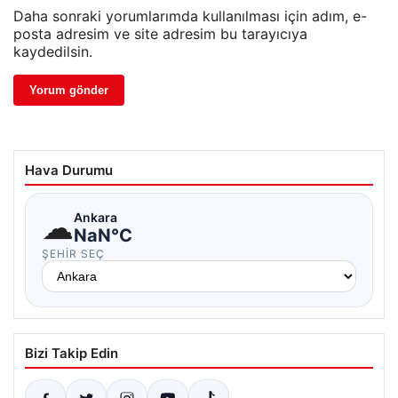
Daha sonraki yorumlarımda kullanılması için adım, e-
posta adresim ve site adresim bu tarayıcıya
kaydedilsin.
Hava Durumu
☁
Ankara
NaN°C
ŞEHIR SEÇ
Bizi Takip Edin