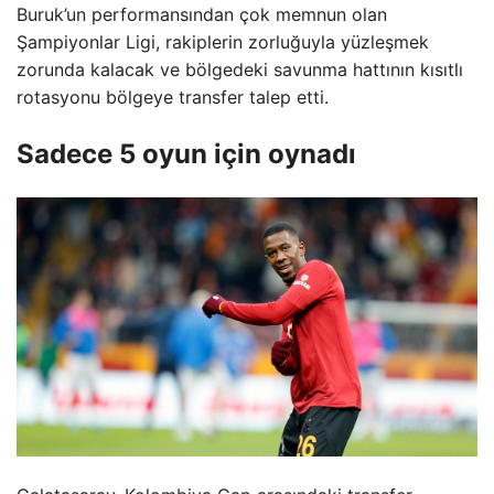
Buruk’un performansından çok memnun olan
Şampiyonlar Ligi, rakiplerin zorluğuyla yüzleşmek
zorunda kalacak ve bölgedeki savunma hattının kısıtlı
rotasyonu bölgeye transfer talep etti.
Sadece 5 oyun için oynadı