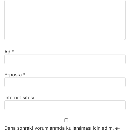
Ad
*
E-posta
*
İnternet sitesi
Daha sonraki yorumlarımda kullanılması için adım, e-