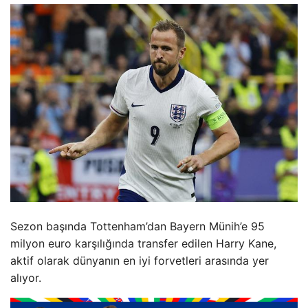
Sezon başında Tottenham’dan Bayern Münih’e 95
milyon euro karşılığında transfer edilen Harry Kane,
aktif olarak dünyanın en iyi forvetleri arasında yer
alıyor.