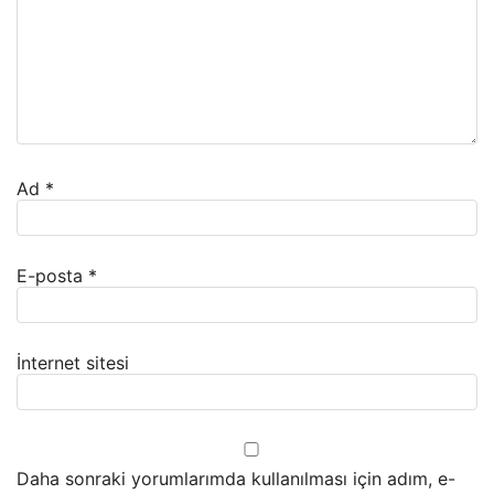
Ad
*
E-posta
*
İnternet sitesi
Daha sonraki yorumlarımda kullanılması için adım, e-