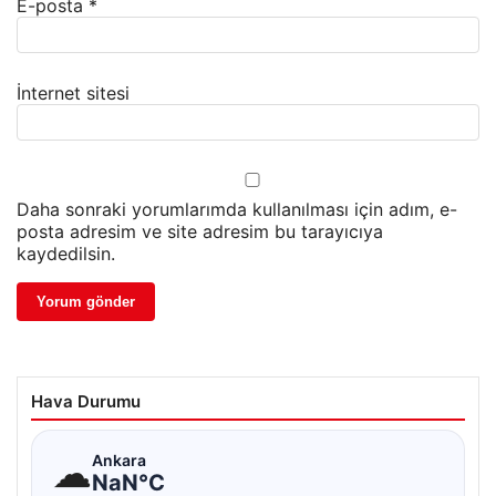
E-posta
*
İnternet sitesi
Daha sonraki yorumlarımda kullanılması için adım, e-
posta adresim ve site adresim bu tarayıcıya
kaydedilsin.
Hava Durumu
☁
Ankara
NaN°C