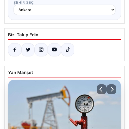
ŞEHIR SEÇ
Bizi Takip Edin
Yan Manşet