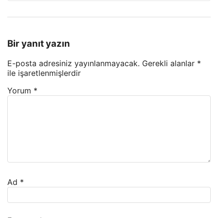
Bir yanıt yazın
E-posta adresiniz yayınlanmayacak.
Gerekli alanlar
*
ile işaretlenmişlerdir
Yorum
*
Ad
*