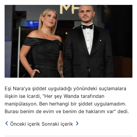
Eşi Nara'ya şiddet uyguladığı yönündeki suçlamalara
ilişkin ise Icardi, “Her şey Wanda tarafından
manipülasyon. Ben herhangi bir şiddet uygulamadım.
Burası benim de evim ve benim de haklarım var” dedi.
Önceki içerik
Sonraki içerik