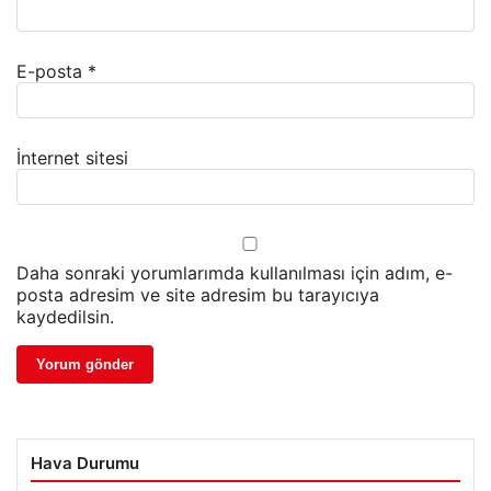
E-posta
*
İnternet sitesi
Daha sonraki yorumlarımda kullanılması için adım, e-
posta adresim ve site adresim bu tarayıcıya
kaydedilsin.
Hava Durumu