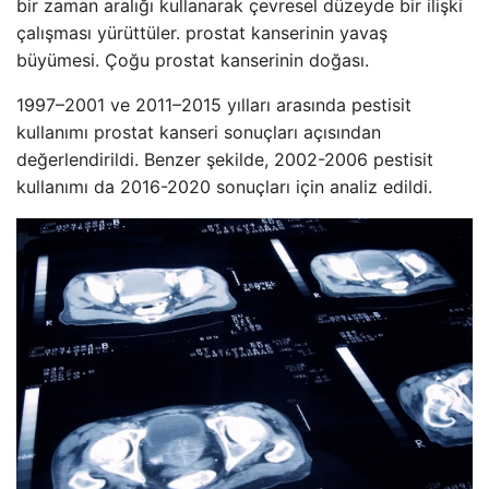
bir zaman aralığı kullanarak çevresel düzeyde bir ilişki
çalışması yürüttüler. prostat kanserinin yavaş
büyümesi. Çoğu prostat kanserinin doğası.
1997–2001 ve 2011–2015 yılları arasında pestisit
kullanımı prostat kanseri sonuçları açısından
değerlendirildi. Benzer şekilde, 2002-2006 pestisit
kullanımı da 2016-2020 sonuçları için analiz edildi.