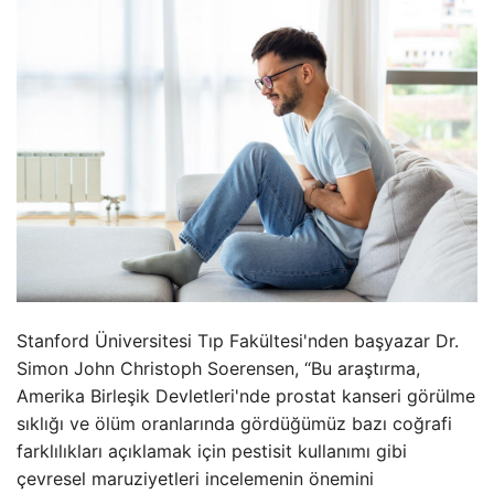
Stanford Üniversitesi Tıp Fakültesi'nden başyazar Dr.
Simon John Christoph Soerensen, “Bu araştırma,
Amerika Birleşik Devletleri'nde prostat kanseri görülme
sıklığı ve ölüm oranlarında gördüğümüz bazı coğrafi
farklılıkları açıklamak için pestisit kullanımı gibi
çevresel maruziyetleri incelemenin önemini