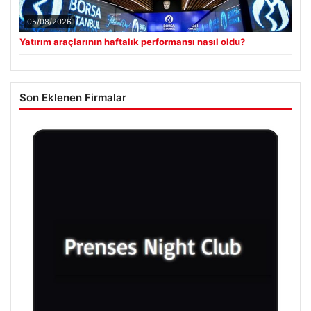
05/08/2026
Yatırım araçlarının haftalık performansı nasıl oldu?
Son Eklenen Firmalar