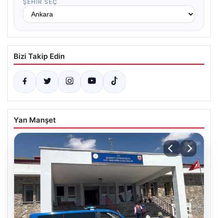
ŞEHIR SEÇ
Bizi Takip Edin
Yan Manşet