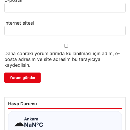
İnternet sitesi
Daha sonraki yorumlarımda kullanılması için adım, e-
posta adresim ve site adresim bu tarayıcıya
kaydedilsin.
Hava Durumu
☁
Ankara
NaN°C