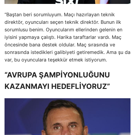
“Baştan beri sorumluyum. Maçı hazırlayan teknik
direktör, oyuncuları seçen teknik direktör. Bunun ilk
sorumlusu benim. Oyuncularım ellerinden gelenin en
iyisini yapmaya çalıştı. Harika taraftarlar vardı. Maç
öncesinde bana destek oldular. Maç sırasında ve
sonrasında istedikleri galibiyeti getiremedik. Ama şu da
var, bu oyunculara teşekkür etmek istiyorum.
“AVRUPA ŞAMPİYONLUĞUNU
KAZANMAYI HEDEFLİYORUZ”