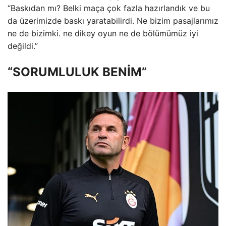
“Baskıdan mı? Belki maça çok fazla hazırlandık ve bu
da üzerimizde baskı yaratabilirdi. Ne bizim pasajlarımız
ne de bizimki. ne dikey oyun ne de bölümümüz iyi
değildi.”
“SORUMLULUK BENİM”