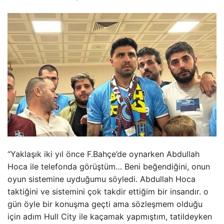
“Yaklaşık iki yıl önce F.Bahçe’de oynarken Abdullah
Hoca ile telefonda görüştüm… Beni beğendiğini, onun
oyun sistemine uyduğumu söyledi. Abdullah Hoca
taktiğini ve sistemini çok takdir ettiğim bir insandır. o
gün öyle bir konuşma geçti ama sözleşmem olduğu
için adım Hull City ile kaçamak yapmıştım, tatildeyken