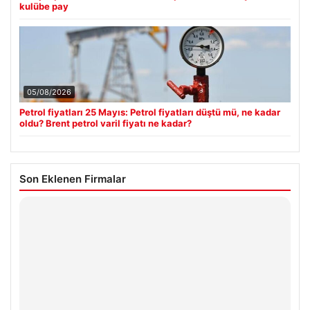
kulübe pay
05/08/2026
Petrol fiyatları 25 Mayıs: Petrol fiyatları düştü mü, ne kadar
oldu? Brent petrol varil fiyatı ne kadar?
Son Eklenen Firmalar