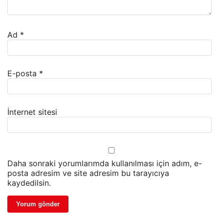
Ad
*
E-posta
*
İnternet sitesi
Daha sonraki yorumlarımda kullanılması için adım, e-
posta adresim ve site adresim bu tarayıcıya
kaydedilsin.