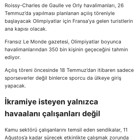
Roissy-Charles de Gaulle ve Orly havalimanları, 26
Temmuz’da yapılması planlanan açılış töreniyle
başlayacak Olimpiyatlar için Fransa’ya gelen turistlerin
ana kapısı olacak.
Fransız Le Monde gazetesi, Olimpiyatlar boyunca
havalimanlarından 350 bin kişinin geçeceğini tahmin
ediyor.
Açılış töreni öncesinde 18 Temmuz’dan itibaren sadece
sporseverler değil binlerce sporcu da ülkeye giriş
yapacak.
İkramiye isteyen yalnızca
havaalanı çalışanları değil
Kamu sektörü çalışanlarını temsil eden sendikalar, 11
Ağustos’a kadar sürecek etkinlikte çalışmak zorunda