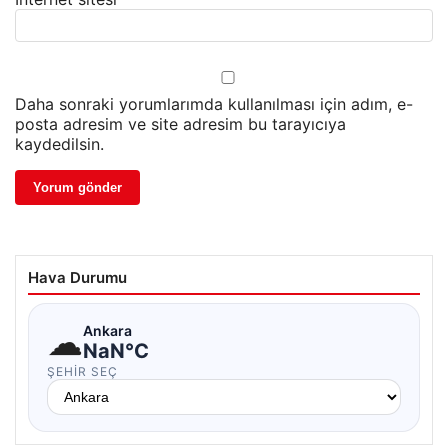
Daha sonraki yorumlarımda kullanılması için adım, e-
posta adresim ve site adresim bu tarayıcıya
kaydedilsin.
Hava Durumu
☁
Ankara
NaN°C
ŞEHIR SEÇ