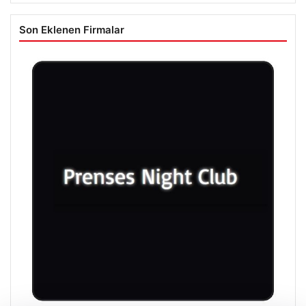
Son Eklenen Firmalar