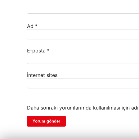
Ad
*
E-posta
*
İnternet sitesi
Daha sonraki yorumlarımda kullanılması için adı