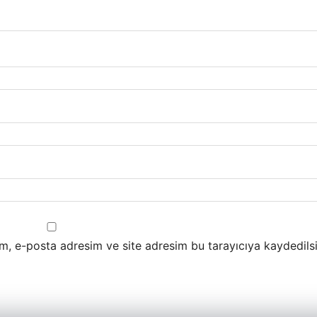
m, e-posta adresim ve site adresim bu tarayıcıya kaydedilsi