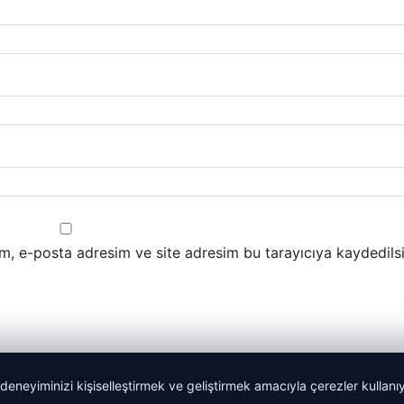
m, e-posta adresim ve site adresim bu tarayıcıya kaydedilsi
 deneyiminizi kişiselleştirmek ve geliştirmek amacıyla çerezler kullan