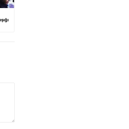
ışığı