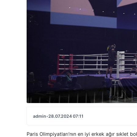
admin
•
28.07.2024 07:11
Paris Olimpiyatları’nın en iyi erkek ağır sıklet