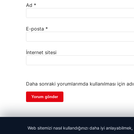
Ad
*
E-posta
*
İnternet sitesi
Daha sonraki yorumlarımda kullanılması için adı
Web sitemizi nasıl kullandığınızı daha iyi anlayabilmek,
© 2026 Haber Gezgin