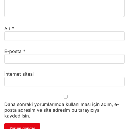
Ad
*
E-posta
*
İnternet sitesi
Daha sonraki yorumlarımda kullanılması için adım, e-
posta adresim ve site adresim bu tarayıcıya
kaydedilsin.