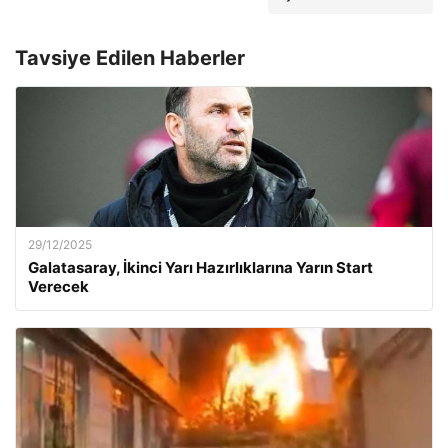
Tavsiye Edilen Haberler
29/12/2025
Galatasaray, İkinci Yarı Hazırlıklarına Yarın Start
Verecek