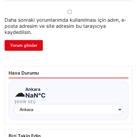
Daha sonraki yorumlarımda kullanılması için adım, e-
posta adresim ve site adresim bu tarayıcıya
kaydedilsin.
Hava Durumu
☁
Ankara
NaN°C
ŞEHIR SEÇ
Bizi Takip Edin