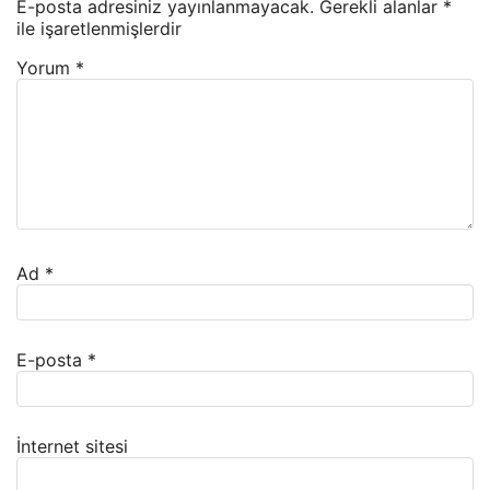
E-posta adresiniz yayınlanmayacak.
Gerekli alanlar
*
ile işaretlenmişlerdir
Yorum
*
Ad
*
E-posta
*
İnternet sitesi