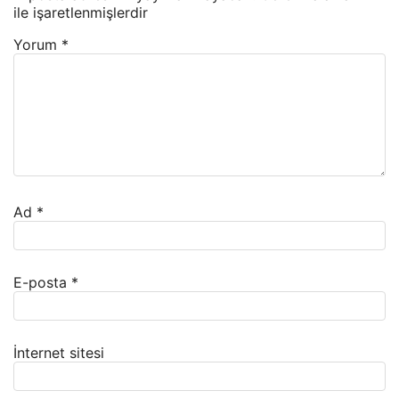
ile işaretlenmişlerdir
Yorum
*
Ad
*
E-posta
*
İnternet sitesi