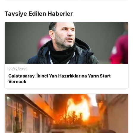
Tavsiye Edilen Haberler
29/12/2025
Galatasaray, İkinci Yarı Hazırlıklarına Yarın Start
Verecek