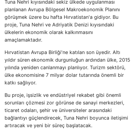
Tuna Nehri kıyısındaki sekiz ülkede uygulanması
planlanan Avrupa Bölgesel Makroekonomik Planını
görüşmek üzere bu hafta Hırvatistan'a gidiyor. Bu
proje, Tuna Nehri ve Adriyatik Denizi kıyısındaki
ülkelerin ekonomik olarak kalkınmasını
amaçlamaktadır.
Hırvatistan Avrupa Birliği'ne katılan son üyedir. Altı
yıldır süren ekonomik durgunluğun ardından ülke, 2015
yılında yeniden canlanmayı planlıyor. Turizm sektörü,
ülke ekonomisine 7 milyar dolar tutarında önemli bir
katkı sağlıyor.
Bu proje, işsizlik ve endüstriyel rekabet gibi önemli
sorunları çözmesi zor görünse de sanayi merkezleri,
ticaret odaları, şehir ve üniversiteler arasındaki
bağlantıyı güçlendirecek, Tuna Nehri boyunca iletişimi
artıracak ve yeni bir süreç başlatacak.