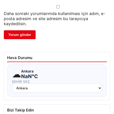
Daha sonraki yorumlarımda kullanılması için adım, e-
posta adresim ve site adresim bu tarayıcıya
kaydedilsin.
Hava Durumu
☁
Ankara
NaN°C
ŞEHIR SEÇ
Bizi Takip Edin