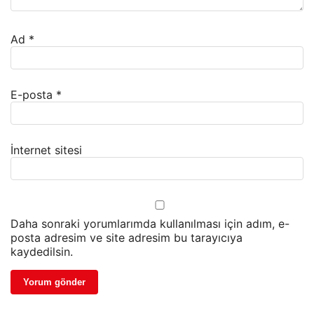
Ad
*
E-posta
*
İnternet sitesi
Daha sonraki yorumlarımda kullanılması için adım, e-
posta adresim ve site adresim bu tarayıcıya
kaydedilsin.