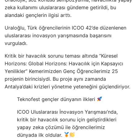
zeka kullanımı uluslararası gündeme getirildi, bu
alandaki gençlerin ilgisi arttı.
Uraloğlu, Türk öğrencilerinin ICOO 42’de düzenlenen
uluslararası inovasyon yarışmasında başarısını
vurguladı.
Kritik bir havacılık sorunu teması altında “Küresel
Horizons: Global Horizons: Havacılık için Kapsayıcı
Yenilikler” Kemerimizden Genç Öğrencilerimiz 25
projenin birincisiydi. Bu proje aynı zamanda
Antalya’daki krizleri yönetme yeteneğini güçlendiriyor.
Teknofest gençler dünyanın ilkleri
ICOO Uluslararası İnovasyon Yarışması’nda,
kritik bir havacılık sorunu için geliştirdikleri
yapay zeka çözümü ile öğrencilerimiz
dünyada ilk oldular.