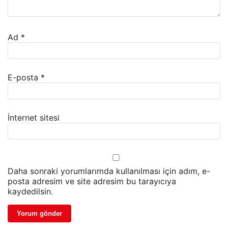
Ad
*
E-posta
*
İnternet sitesi
Daha sonraki yorumlarımda kullanılması için adım, e-
posta adresim ve site adresim bu tarayıcıya
kaydedilsin.