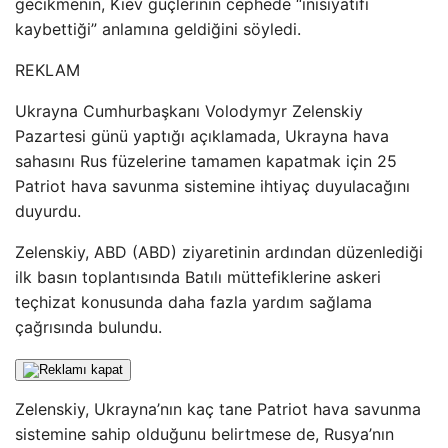
gecikmenin, Kiev güçlerinin cephede “inisiyatifi
kaybettiği” anlamına geldiğini söyledi.
REKLAM
Ukrayna Cumhurbaşkanı Volodymyr Zelenskiy
Pazartesi günü yaptığı açıklamada, Ukrayna hava
sahasını Rus füzelerine tamamen kapatmak için 25
Patriot hava savunma sistemine ihtiyaç duyulacağını
duyurdu.
Zelenskiy, ABD (ABD) ziyaretinin ardından düzenlediği
ilk basın toplantısında Batılı müttefiklerine askeri
teçhizat konusunda daha fazla yardım sağlama
çağrısında bulundu.
Zelenskiy, Ukrayna’nın kaç tane Patriot hava savunma
sistemine sahip olduğunu belirtmese de, Rusya’nın