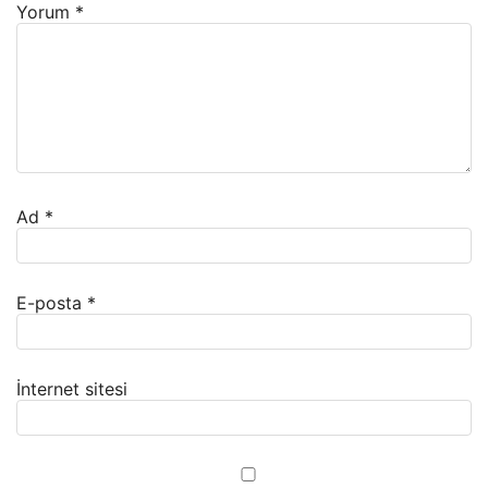
Yorum
*
Ad
*
E-posta
*
İnternet sitesi