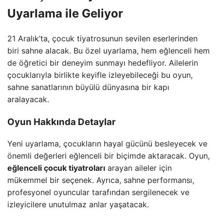
Uyarlama ile Geliyor
21 Aralık’ta, çocuk tiyatrosunun sevilen eserlerinden
biri sahne alacak. Bu özel uyarlama, hem eğlenceli hem
de öğretici bir deneyim sunmayı hedefliyor. Ailelerin
çocuklarıyla birlikte keyifle izleyebileceği bu oyun,
sahne sanatlarının büyülü dünyasına bir kapı
aralayacak.
Oyun Hakkında Detaylar
Yeni uyarlama, çocukların hayal gücünü besleyecek ve
önemli değerleri eğlenceli bir biçimde aktaracak. Oyun,
eğlenceli çocuk tiyatroları
arayan aileler için
mükemmel bir seçenek. Ayrıca, sahne performansı,
profesyonel oyuncular tarafından sergilenecek ve
izleyicilere unutulmaz anlar yaşatacak.