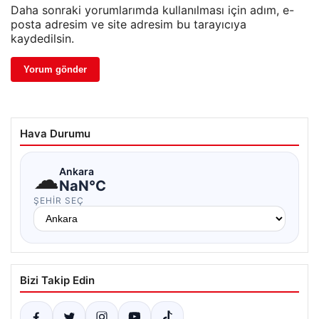
Daha sonraki yorumlarımda kullanılması için adım, e-
posta adresim ve site adresim bu tarayıcıya
kaydedilsin.
Hava Durumu
☁
Ankara
NaN°C
ŞEHIR SEÇ
Bizi Takip Edin