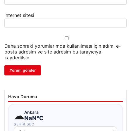
İnternet sitesi
Daha sonraki yorumlarımda kullanılması için adım, e-
posta adresim ve site adresim bu tarayıcıya
kaydedilsin.
Hava Durumu
☁
Ankara
NaN°C
ŞEHIR SEÇ