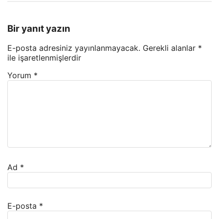
Bir yanıt yazın
E-posta adresiniz yayınlanmayacak.
Gerekli alanlar
*
ile işaretlenmişlerdir
Yorum
*
Ad
*
E-posta
*