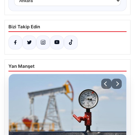
Bizi Takip Edin
Yan Manşet