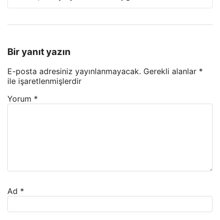
Bir yanıt yazın
E-posta adresiniz yayınlanmayacak.
Gerekli alanlar
*
ile işaretlenmişlerdir
Yorum
*
Ad
*