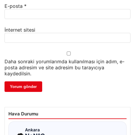
E-posta
*
İnternet sitesi
Daha sonraki yorumlarımda kullanılması için adım, e-
posta adresim ve site adresim bu tarayıcıya
kaydedilsin.
Hava Durumu
☁
Ankara