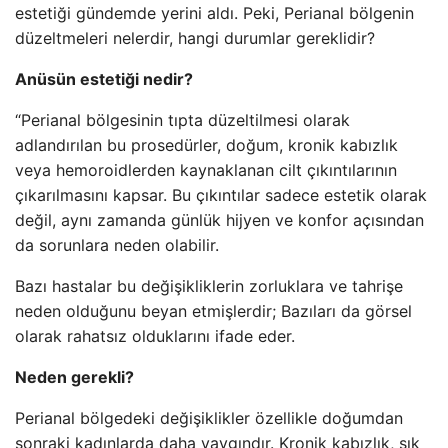
estetiği gündemde yerini aldı. Peki, Perianal bölgenin
düzeltmeleri nelerdir, hangi durumlar gereklidir?
Anüsün estetiği nedir?
“Perianal bölgesinin tıpta düzeltilmesi olarak
adlandırılan bu prosedürler, doğum, kronik kabızlık
veya hemoroidlerden kaynaklanan cilt çıkıntılarının
çıkarılmasını kapsar. Bu çıkıntılar sadece estetik olarak
değil, aynı zamanda günlük hijyen ve konfor açısından
da sorunlara neden olabilir.
Bazı hastalar bu değişikliklerin zorluklara ve tahrişe
neden olduğunu beyan etmişlerdir; Bazıları da görsel
olarak rahatsız olduklarını ifade eder.
Neden gerekli?
Perianal bölgedeki değişiklikler özellikle doğumdan
sonraki kadınlarda daha yaygındır. Kronik kabızlık, sık