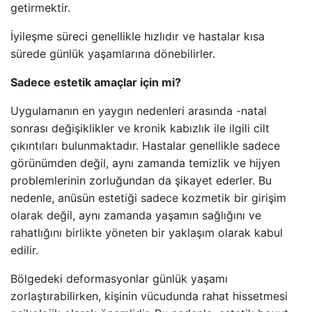
getirmektir.
İyileşme süreci genellikle hızlıdır ve hastalar kısa
sürede günlük yaşamlarına dönebilirler.
Sadece estetik amaçlar için mi?
Uygulamanın en yaygın nedenleri arasında -natal
sonrası değişiklikler ve kronik kabızlık ile ilgili cilt
çıkıntıları bulunmaktadır. Hastalar genellikle sadece
görünümden değil, aynı zamanda temizlik ve hijyen
problemlerinin zorluğundan da şikayet ederler. Bu
nedenle, anüsün estetiği sadece kozmetik bir girişim
olarak değil, aynı zamanda yaşamın sağlığını ve
rahatlığını birlikte yöneten bir yaklaşım olarak kabul
edilir.
Bölgedeki deformasyonlar günlük yaşamı
zorlaştırabilirken, kişinin vücudunda rahat hissetmesi