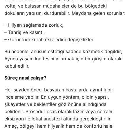
voltaj ve bulaşan müdahaleler de bu bölgedeki
dokuların yapısını durdurabilir. Meydana gelen sorunlar:
– Hijyen sağlamada zorluk,
– Tahriş ve kaşıntı,
– Görüntüdeki rahatsız edici değişiklikler.
Bu nedenle, anüsün estetiği sadece kozmetik değildir;
Ayrıca yaşam kalitesini artırmak için bir girişim olarak
kabul edilir.
Süreç nasıl çalışır?
Her şeyden önce, başvuran hastalarda ayrıntılı bir
inceleme yapılır. En uygun yöntem, cildin yapısı,
şikayetler ve beklentiler göz önüne alındığında
belirlenir. Prosedür esas olarak lazer veya cerrahi
eksizyon ile lokal anestezi altında gerçekleştirilir.
Amaç, bölgeyi hem hijyenik hem de konforlu hale