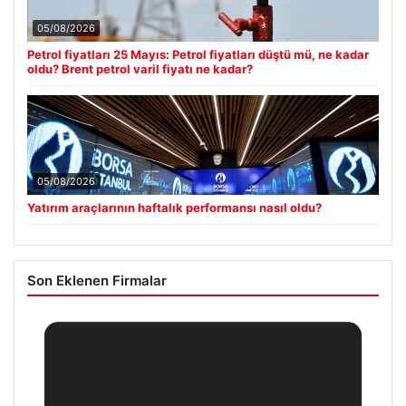
05/08/2026
Petrol fiyatları 25 Mayıs: Petrol fiyatları düştü mü, ne kadar
oldu? Brent petrol varil fiyatı ne kadar?
05/08/2026
Yatırım araçlarının haftalık performansı nasıl oldu?
Son Eklenen Firmalar