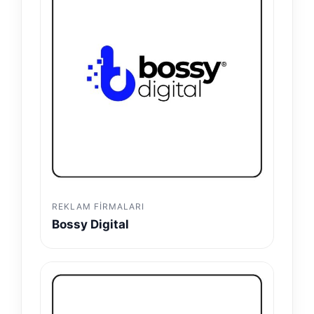
REKLAM FIRMALARI
Bossy Digital