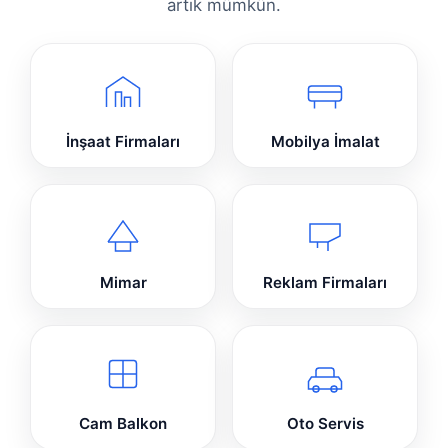
artık mümkün.
İnşaat Firmaları
Mobilya İmalat
Mimar
Reklam Firmaları
Cam Balkon
Oto Servis