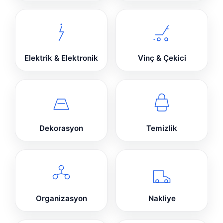
Elektrik & Elektronik
Vinç & Çekici
Dekorasyon
Temizlik
Organizasyon
Nakliye