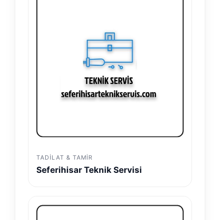
TADILAT & TAMIR
Seferihisar Teknik Servisi