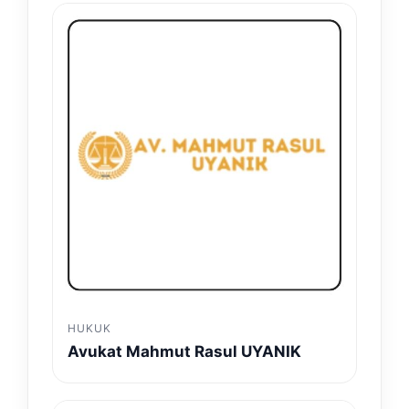
HUKUK
Avukat Mahmut Rasul UYANIK