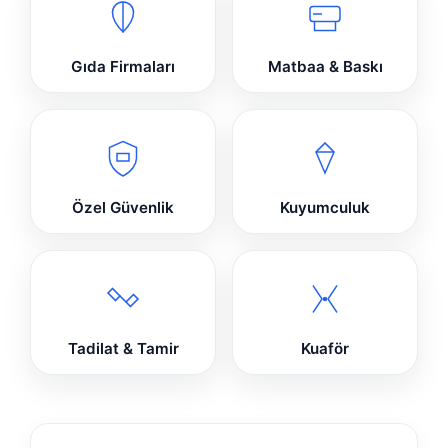
Gıda Firmaları
Matbaa & Baskı
Özel Güvenlik
Kuyumculuk
Tadilat & Tamir
Kuaför