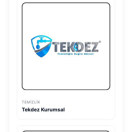
TEMIZLIK
Tekdez Kurumsal