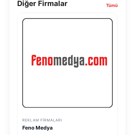
Diğer Firmalar
Tümü
REKLAM FIRMALARI
Feno Medya