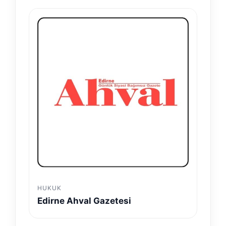
HUKUK
Edirne Ahval Gazetesi