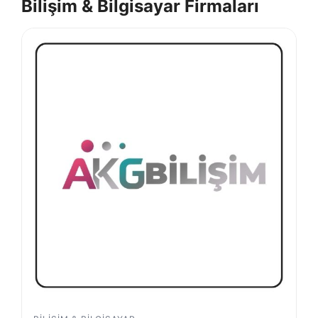
Bilişim & Bilgisayar Firmaları