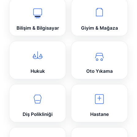
Bilişim & Bilgisayar
Giyim & Mağaza
Hukuk
Oto Yıkama
Diş Polikliniği
Hastane