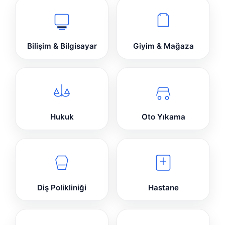
Bilişim & Bilgisayar
Giyim & Mağaza
Hukuk
Oto Yıkama
Diş Polikliniği
Hastane