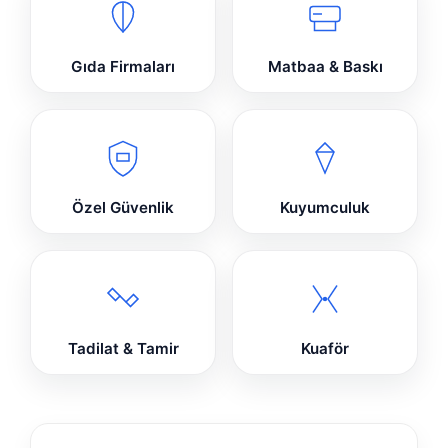
Gıda Firmaları
Matbaa & Baskı
Özel Güvenlik
Kuyumculuk
Tadilat & Tamir
Kuaför