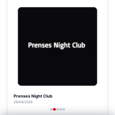
Prenses Night Club
29/04/2026