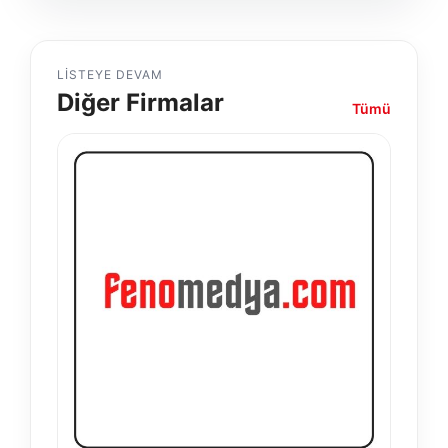
LISTEYE DEVAM
Diğer Firmalar
Tümü