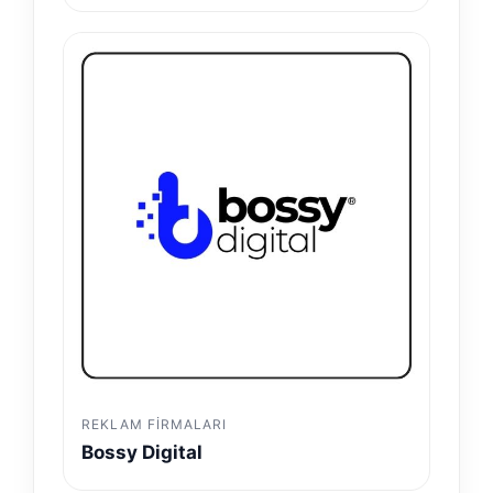
REKLAM FIRMALARI
Bossy Digital