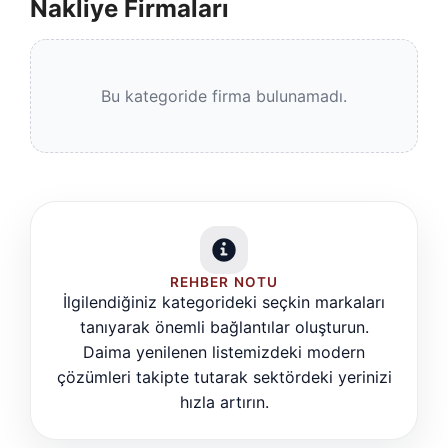
Nakliye Firmaları
Bu kategoride firma bulunamadı.
REHBER NOTU
İlgilendiğiniz kategorideki seçkin markaları
tanıyarak önemli bağlantılar oluşturun.
Daima yenilenen listemizdeki modern
çözümleri takipte tutarak sektördeki yerinizi
hızla artırın.