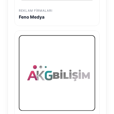
REKLAM FIRMALARI
Feno Medya