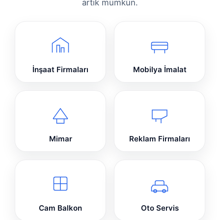
artık mümkün.
İnşaat Firmaları
Mobilya İmalat
Mimar
Reklam Firmaları
Cam Balkon
Oto Servis