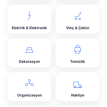
Elektrik & Elektronik
Vinç & Çekici
Dekorasyon
Temizlik
Organizasyon
Nakliye