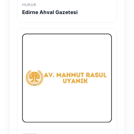
HUKUK
Edirne Ahval Gazetesi