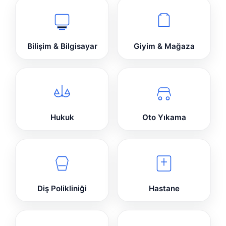
Bilişim & Bilgisayar
Giyim & Mağaza
Hukuk
Oto Yıkama
Diş Polikliniği
Hastane