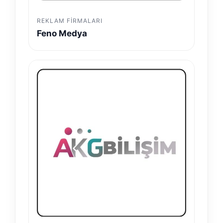
REKLAM FIRMALARI
Feno Medya