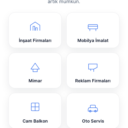
artık mümkün.
İnşaat Firmaları
Mobilya İmalat
Mimar
Reklam Firmaları
Cam Balkon
Oto Servis