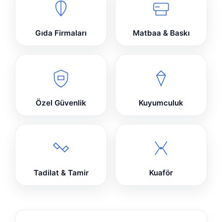
Gıda Firmaları
Matbaa & Baskı
Özel Güvenlik
Kuyumculuk
Tadilat & Tamir
Kuaför