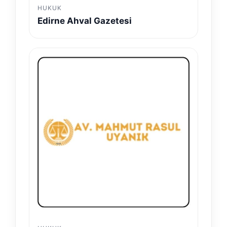
HUKUK
Edirne Ahval Gazetesi