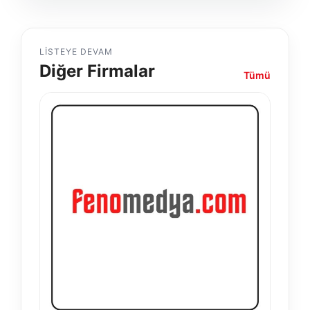
LISTEYE DEVAM
Diğer Firmalar
Tümü