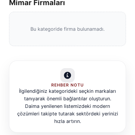
Mimar Firmaları
Bu kategoride firma bulunamadı.
REHBER NOTU
İlgilendiğiniz kategorideki seçkin markaları
tanıyarak önemli bağlantılar oluşturun.
Daima yenilenen listemizdeki modern
çözümleri takipte tutarak sektördeki yerinizi
hızla artırın.