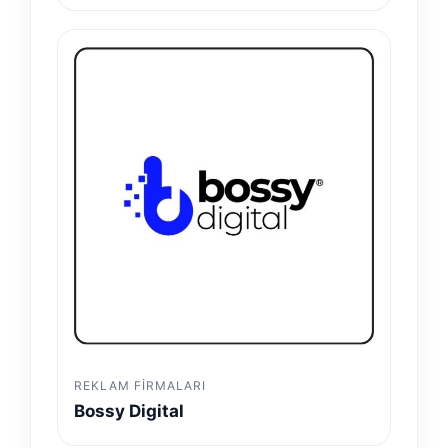
REKLAM FIRMALARI
Bossy Digital