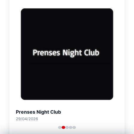
Prenses Night Club
29/04/2026