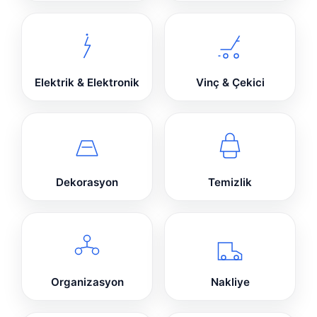
Elektrik & Elektronik
Vinç & Çekici
Dekorasyon
Temizlik
Organizasyon
Nakliye