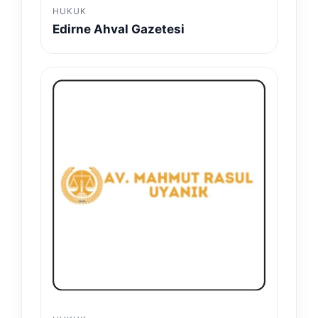
HUKUK
Edirne Ahval Gazetesi