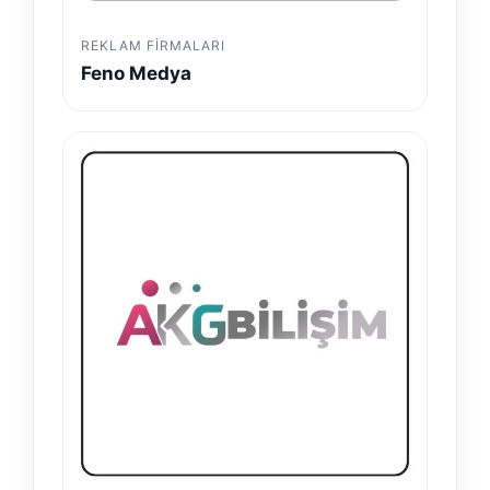
REKLAM FIRMALARI
Feno Medya