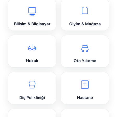
Bilişim & Bilgisayar
Giyim & Mağaza
Hukuk
Oto Yıkama
Diş Polikliniği
Hastane