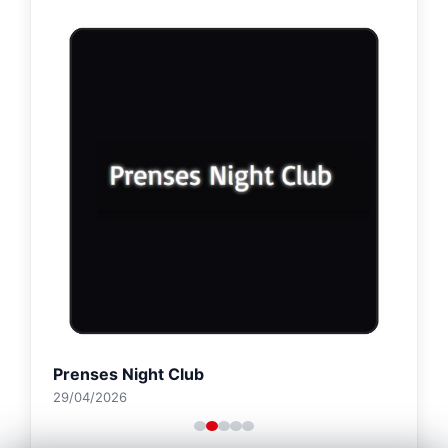
Prenses Night Club
29/04/2026