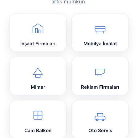
artık mümkün.
İnşaat Firmaları
Mobilya İmalat
Mimar
Reklam Firmaları
Cam Balkon
Oto Servis