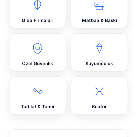
Gıda Firmaları
Matbaa & Baskı
Özel Güvenlik
Kuyumculuk
Tadilat & Tamir
Kuaför