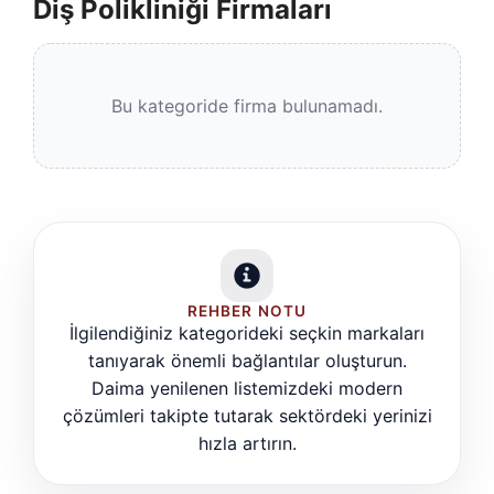
Diş Polikliniği Firmaları
Bu kategoride firma bulunamadı.
REHBER NOTU
İlgilendiğiniz kategorideki seçkin markaları
tanıyarak önemli bağlantılar oluşturun.
Daima yenilenen listemizdeki modern
çözümleri takipte tutarak sektördeki yerinizi
hızla artırın.