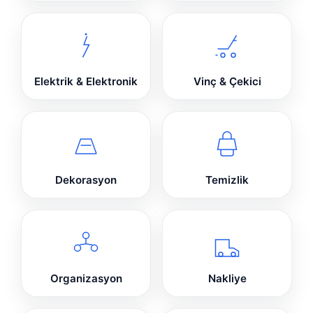
Elektrik & Elektronik
Vinç & Çekici
Dekorasyon
Temizlik
Organizasyon
Nakliye