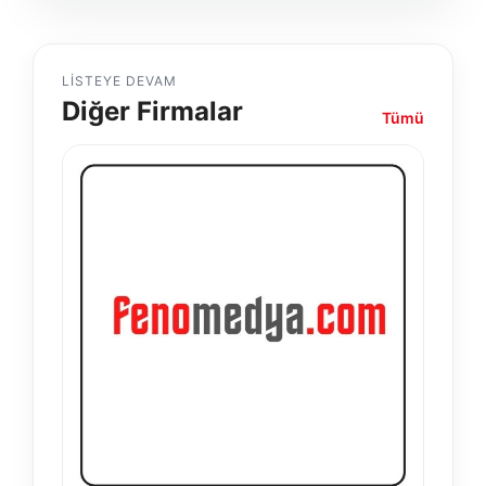
LISTEYE DEVAM
Diğer Firmalar
Tümü