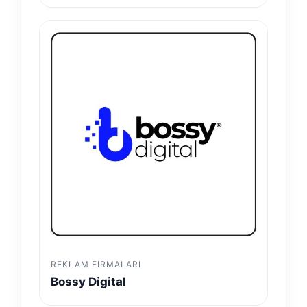
REKLAM FIRMALARI
Bossy Digital